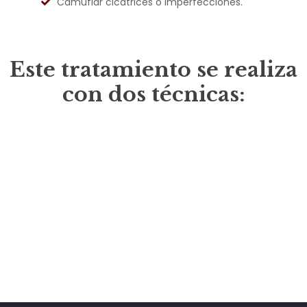
Camuflar cicatrices o imperfecciones.
Este tratamiento se realiza
con dos técnicas: