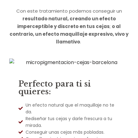
Con este tratamiento podemos conseguir un
resultado natural, creando un efecto
imperceptible y discreto en tus cejas
;
o al
contrario, un efecto maquillaje expresivo, vivo y
llamativo
.
Perfecto para ti si
quieres:
Un efecto natural que el maquillaje no te
da.
Rediseñar tus cejas y darle frescura a tu
mirada.
Conseguir unas cejas más pobladas.